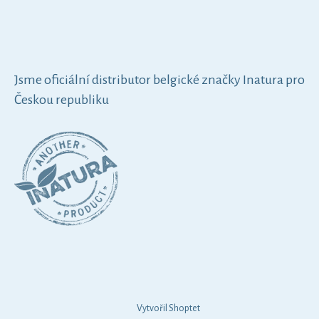
Jsme oficiální distributor belgické značky Inatura pro
Českou republiku
Vytvořil Shoptet