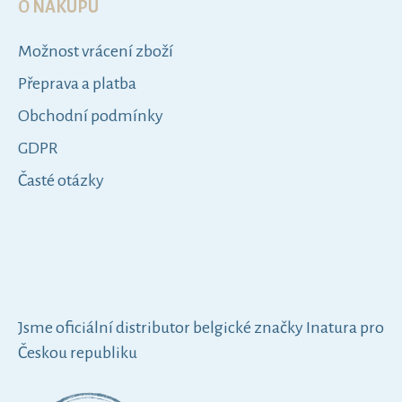
O NÁKUPU
Možnost vrácení zboží
Přeprava a platba
Obchodní podmínky
GDPR
Časté otázky
Jsme oficiální distributor belgické značky Inatura pro
Českou republiku