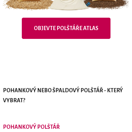
OBJEVTE POLŠTÁŘE ATLAS
POHANKOVÝ NEBO ŠPALDOVÝ POLŠTÁŘ -
KTERÝ
VYBRAT
?
POHANKOVÝ POLŠTÁŘ