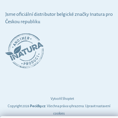
Jsme oficiální distributor belgické značky Inatura pro
Českou republiku
Vytvořil Shoptet
Copyright 2026
Pecičky.cz
. Všechna práva vyhrazena.
Upravit nastavení
cookies