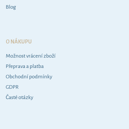
Blog
O NÁKUPU
Možnost vrácení zboží
Přeprava a platba
Obchodní podmínky
GDPR
Časté otázky